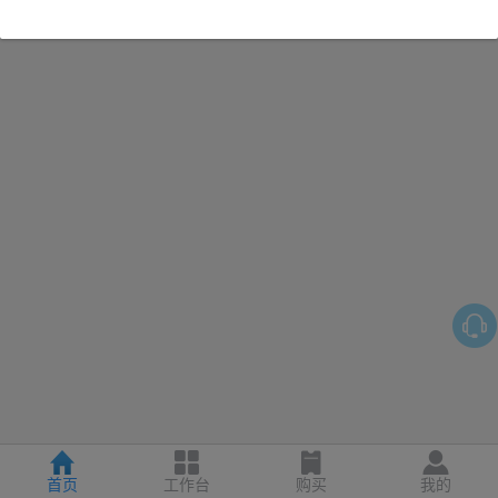
首页
工作台
购买
我的